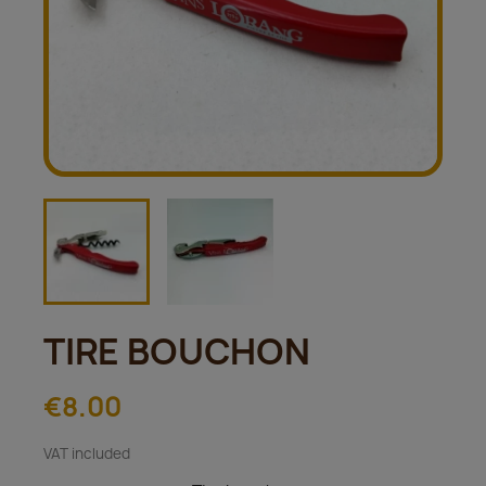
TIRE BOUCHON
€8.00
VAT included