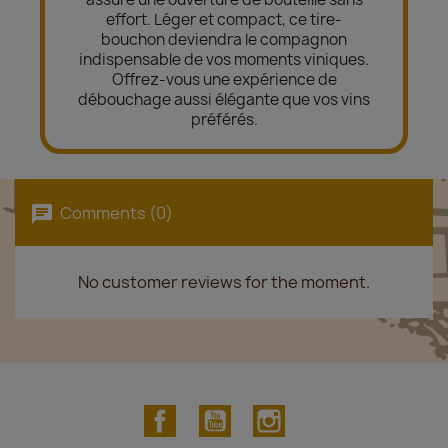
effort. Léger et compact, ce tire-
bouchon deviendra le compagnon
indispensable de vos moments viniques.
Offrez-vous une expérience de
débouchage aussi élégante que vos vins
préférés.
Comments (0)
No customer reviews for the moment.
Facebook
YouTube
Instagram