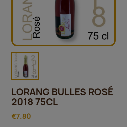
LORANG BULLES ROSÉ
2018 75CL
€7.80