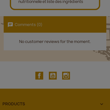
nutritionnelle et liste des ingrédients
Comments (0)
No customer reviews for the moment.
Facebook
YouTube
Instagram
PRODUCTS
