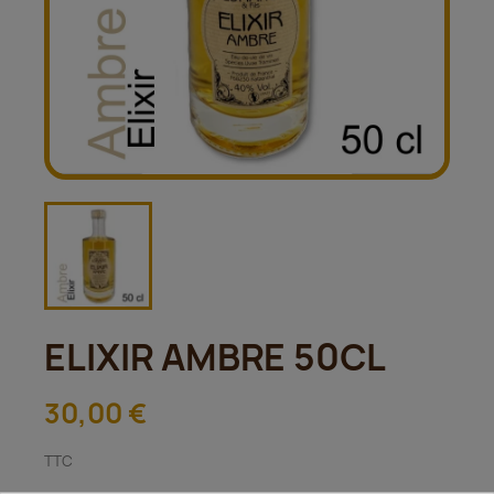
ELIXIR AMBRE 50CL
30,00 €
TTC