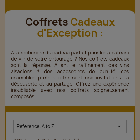
Coffrets
Cadeaux
d'Exception :
À la recherche du cadeau parfait pour les amateurs
de vin de votre entourage ? Nos coffrets cadeaux
sont la réponse. Alliant le raffinement des vins
alsaciens à des accessoires de qualité, ces
ensembles prêts à offrir sont une invitation à la
découverte et au partage. Offrez une expérience
inoubliable avec nos coffrets soigneusement
composés.

Reference, A to Z