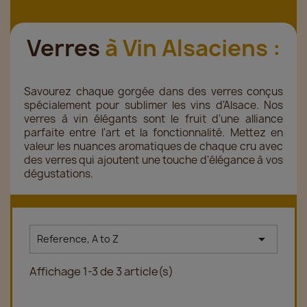
Verres
à Vin Alsaciens :
Savourez chaque gorgée dans des verres conçus
spécialement pour sublimer les vins d'Alsace. Nos
verres à vin élégants sont le fruit d'une alliance
parfaite entre l'art et la fonctionnalité. Mettez en
valeur les nuances aromatiques de chaque cru avec
des verres qui ajoutent une touche d'élégance à vos
dégustations.

Reference, A to Z
Affichage 1-3 de 3 article(s)