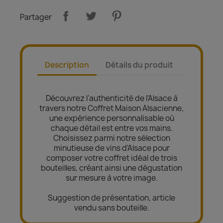
Partager
Description
Détails du produit
Découvrez l'authenticité de l'Alsace à
travers notre Coffret Maison Alsacienne,
une expérience personnalisable où
chaque détail est entre vos mains.
Choisissez parmi notre sélection
minutieuse de vins d'Alsace pour
composer votre coffret idéal de trois
bouteilles, créant ainsi une dégustation
sur mesure à votre image.
Suggestion de présentation, article
vendu sans bouteille.