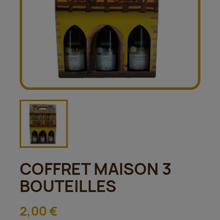
COFFRET MAISON 3
BOUTEILLES
2,00 €